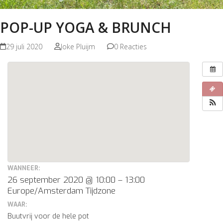
POP-UP YOGA & BRUNCH
29 juli 2020
Joke Pluijm
0 Reacties
WANNEER:
26 september 2020 @ 10:00 – 13:00
Europe/Amsterdam Tijdzone
WAAR:
Buutvrij voor de hele pot