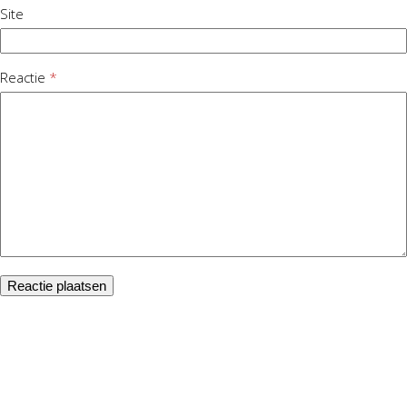
Site
Reactie
*