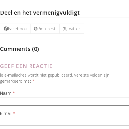
Deel en het vermenigvuldigt
Facebook
Pinterest
Twitter
Comments (0)
GEEF EEN REACTIE
Je e-mailadres wordt niet gepubliceerd.
Vereiste velden zijn
gemarkeerd met
*
Naam
*
E-mail
*