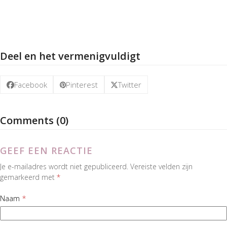
Deel en het vermenigvuldigt
Facebook
Pinterest
Twitter
Comments (0)
GEEF EEN REACTIE
Je e-mailadres wordt niet gepubliceerd.
Vereiste velden zijn
gemarkeerd met
*
Naam
*