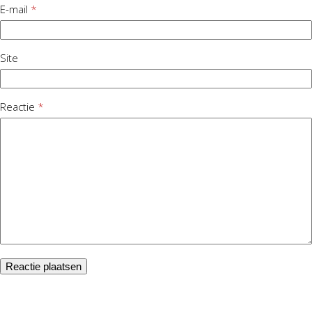
E-mail
*
Site
Reactie
*