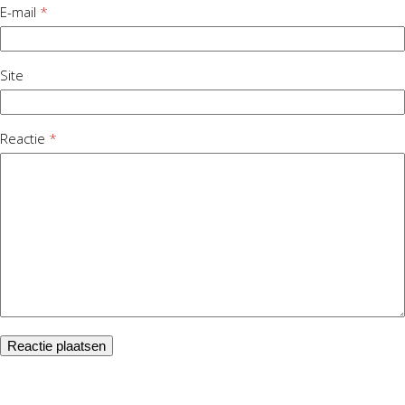
E-mail
*
Site
Reactie
*