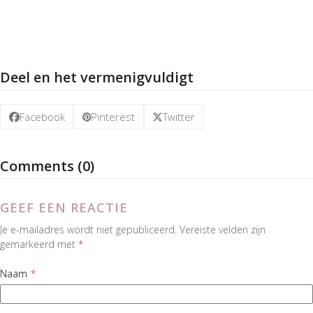
Deel en het vermenigvuldigt
Facebook
Pinterest
Twitter
Comments (0)
GEEF EEN REACTIE
Je e-mailadres wordt niet gepubliceerd.
Vereiste velden zijn
gemarkeerd met
*
Naam
*