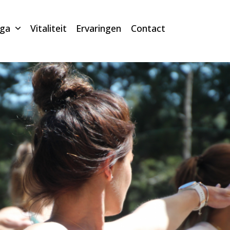
oga
Vitaliteit
Ervaringen
Contact