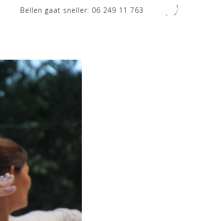
Bellen gaat sneller:
06 249 11 763