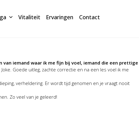
oga
Vitaliteit
Ervaringen
Contact
gen van iemand waar ik me fijn bij voel, iemand die een prettige
 Joke. Goede uitleg, zachte correctie en na een les voel ik me
eping, verheldering. Er wordt tijd genomen en je vraagt nooit
men. Zo veel van je geleerd!